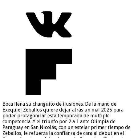
Boca llena su changuito de ilusiones. De la mano de
Exequiel Zeballos quiere dejar atrás un mal 2025 para
poder protagonizar esta temporada de múltiple
competencia. Y el triunfo por 2 a 1 ante Olimpia de
Paraguay en San Nicolás, con un estelar primer tiempo de
Zeballos, le refuerza la confianza de cara al debut en el