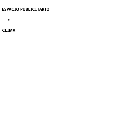
ESPACIO PUBLICITARIO
CLIMA