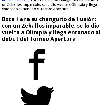
Inicio
/
DEPORTES
/
Boca llena su changuito de ilusión: con
un Zeballos imparable, se lo dio vuelta a Olimpia y llega
entonado al debut del Torneo Apertura
Boca llena su changuito de ilusión:
con un Zeballos imparable, se lo dio
vuelta a Olimpia y llega entonado al
debut del Torneo Apertura