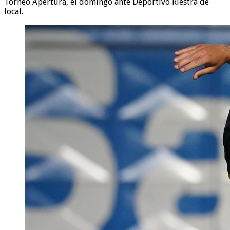
Torneo Apertura, el domingo ante Deportivo Riestra de
local.