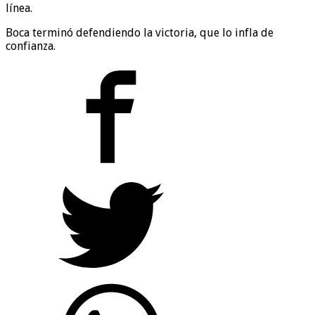
línea.
Boca terminó defendiendo la victoria, que lo infla de
confianza.