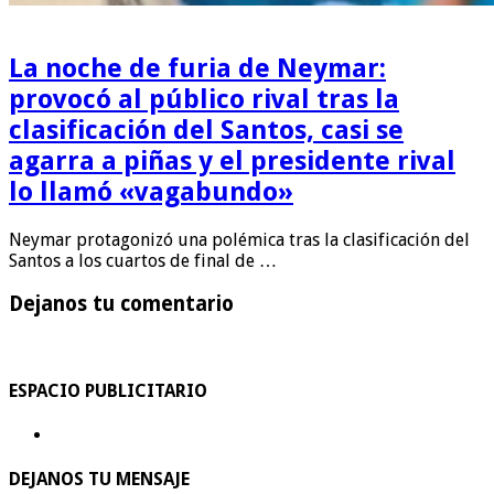
La noche de furia de Neymar:
provocó al público rival tras la
clasificación del Santos, casi se
agarra a piñas y el presidente rival
lo llamó «vagabundo»
Neymar protagonizó una polémica tras la clasificación del
Santos a los cuartos de final de …
Dejanos tu comentario
ESPACIO PUBLICITARIO
DEJANOS TU MENSAJE