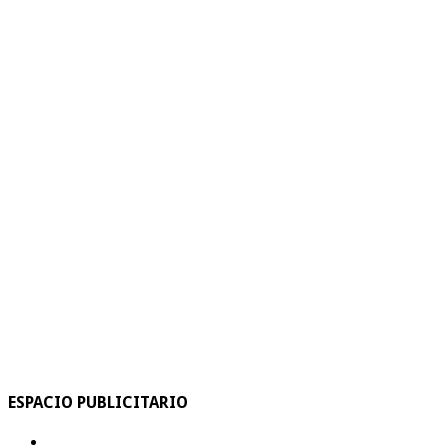
ESPACIO PUBLICITARIO