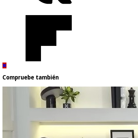
Compruebe también