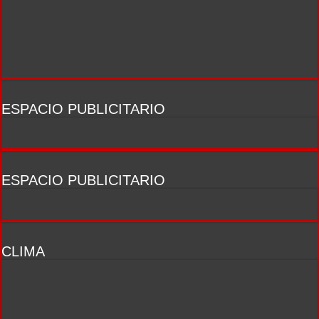
ESPACIO PUBLICITARIO
ESPACIO PUBLICITARIO
CLIMA