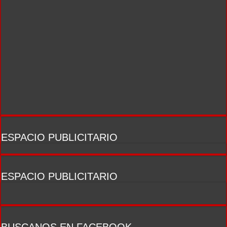
ESPACIO PUBLICITARIO
ESPACIO PUBLICITARIO