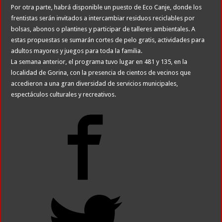
Por otra parte, habrá disponible un puesto de Eco Canje, donde los
frentistas serán invitados a intercambiar residuos reciclables por
bolsas, abonos o plantines y participar de talleres ambientales. A
estas propuestas se sumarán cortes de pelo gratis, actividades para
adultos mayores y juegos para toda la familia.
La semana anterior, el programa tuvo lugar en 481 y 135, en la
localidad de Gorina, con la presencia de cientos de vecinos que
accedieron a una gran diversidad de servicios municipales,
espectáculos culturales y recreativos.