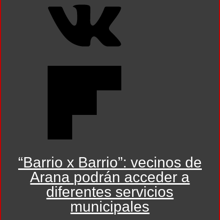
“Barrio x Barrio”: vecinos de
Arana podrán acceder a
diferentes servicios
municipales