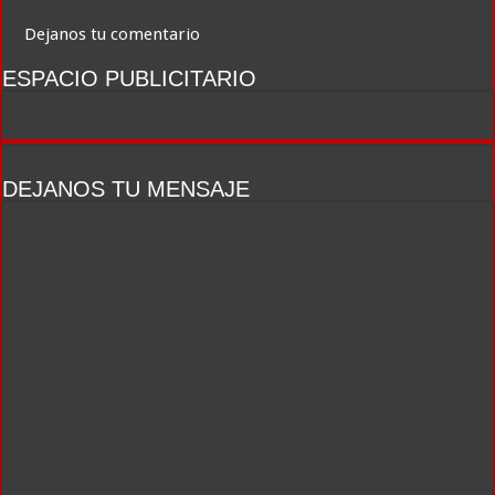
Dejanos tu comentario
ESPACIO PUBLICITARIO
DEJANOS TU MENSAJE