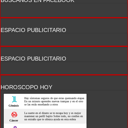
BUSCANOS EN FACEBOOK
ESPACIO PUBLICITARIO
ESPACIO PUBLICITARIO
HOROSCOPO HOY