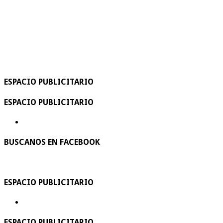
ESPACIO PUBLICITARIO
ESPACIO PUBLICITARIO
BUSCANOS EN FACEBOOK
ESPACIO PUBLICITARIO
ESPACIO PUBLICITARIO