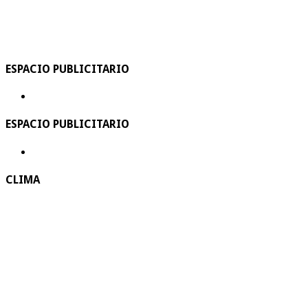
ESPACIO PUBLICITARIO
ESPACIO PUBLICITARIO
CLIMA