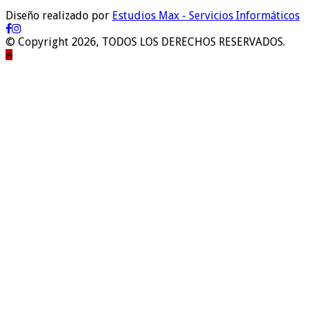
Diseño realizado por
Estudios Max - Servicios Informáticos
© Copyright 2026, TODOS LOS DERECHOS RESERVADOS.