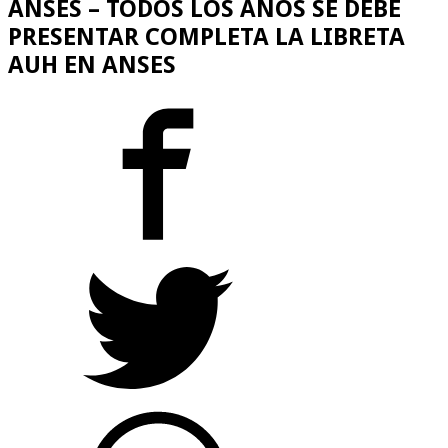
ANSES – TODOS LOS AÑOS SE DEBE
PRESENTAR COMPLETA LA LIBRETA
AUH EN ANSES