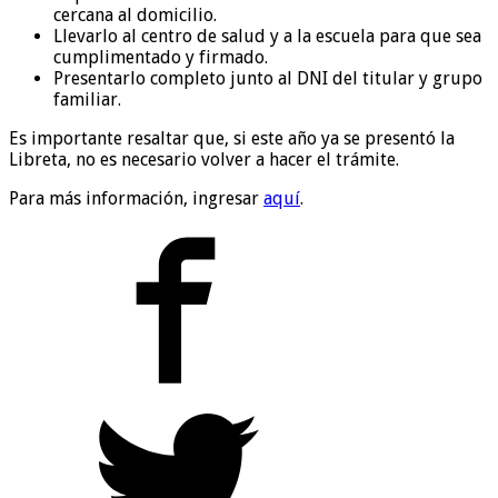
cercana al domicilio.
Llevarlo al centro de salud y a la escuela para que sea
cumplimentado y firmado.
Presentarlo completo junto al DNI del titular y grupo
familiar.
Es importante resaltar que, si este año ya se presentó la
Libreta, no es necesario volver a hacer el trámite.
Para más información, ingresar
aquí
.