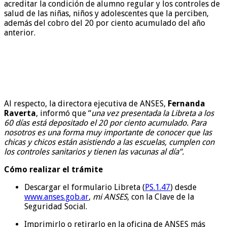
acreditar la condición de alumno regular y los controles de
salud de las niñas, niños y adolescentes que la perciben,
además del cobro del 20 por ciento acumulado del año
anterior.
Al respecto, la directora ejecutiva de ANSES,
Fernanda
Raverta
, informó que “
una vez presentada la Libreta a los
60 días está depositado el 20 por ciento acumulado. Para
nosotros es una forma muy importante de conocer que las
chicas y chicos están asistiendo a las escuelas, cumplen con
los controles sanitarios y tienen las vacunas al día”.
Cómo realizar el trámite
Descargar el formulario Libreta (
PS.1.47
) desde
www.anses.gob.ar
,
mi ANSES
, con la Clave de la
Seguridad Social.
Imprimirlo o retirarlo en la oficina de ANSES más