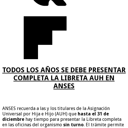
TODOS LOS AÑOS SE DEBE PRESENTAR
COMPLETA LA LIBRETA AUH EN
ANSES
ANSES recuerda a las y los titulares de la Asignación
Universal por Hija e Hijo (AUH) que
hasta el 31 de
diciembre
hay tiempo para presentar la Libreta completa
en las oficinas del organismo
sin turno
. El trámite permite