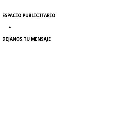
ESPACIO PUBLICITARIO
DEJANOS TU MENSAJE