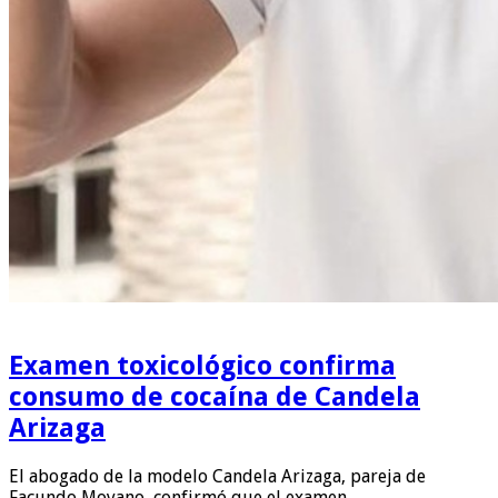
Examen toxicológico confirma
consumo de cocaína de Candela
Arizaga
El abogado de la modelo Candela Arizaga, pareja de
Facundo Moyano, confirmó que el examen …