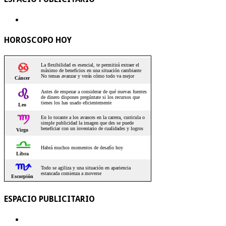
HOROSCOPO HOY
ESPACIO PUBLICITARIO