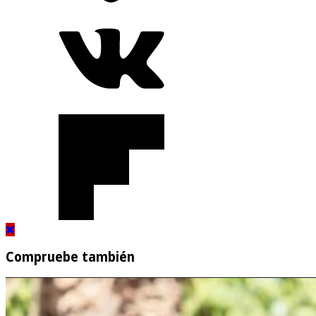
Compruebe también