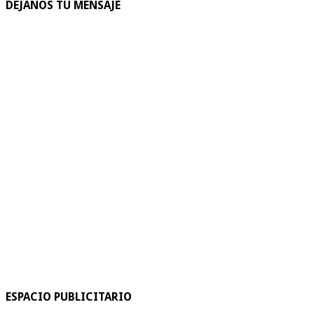
DEJANOS TU MENSAJE
ESPACIO PUBLICITARIO