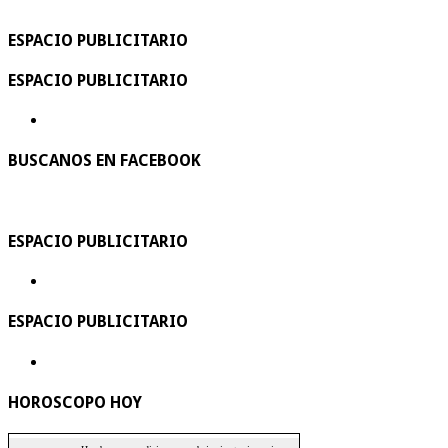
ESPACIO PUBLICITARIO
ESPACIO PUBLICITARIO
BUSCANOS EN FACEBOOK
ESPACIO PUBLICITARIO
ESPACIO PUBLICITARIO
HOROSCOPO HOY