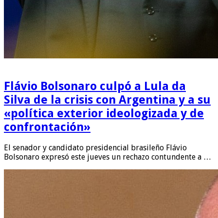
Flávio Bolsonaro culpó a Lula da
Silva de la crisis con Argentina y a su
«política exterior ideologizada y de
confrontación»
El senador y candidato presidencial brasileño Flávio
Bolsonaro expresó este jueves un rechazo contundente a …