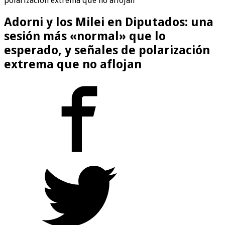
polarización extrema que no aflojan
Adorni y los Milei en Diputados: una
sesión más «normal» que lo
esperado, y señales de polarización
extrema que no aflojan