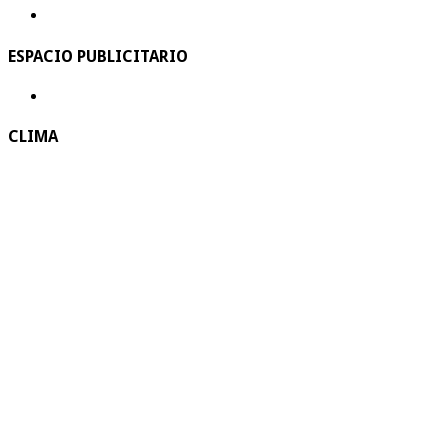
ESPACIO PUBLICITARIO
CLIMA