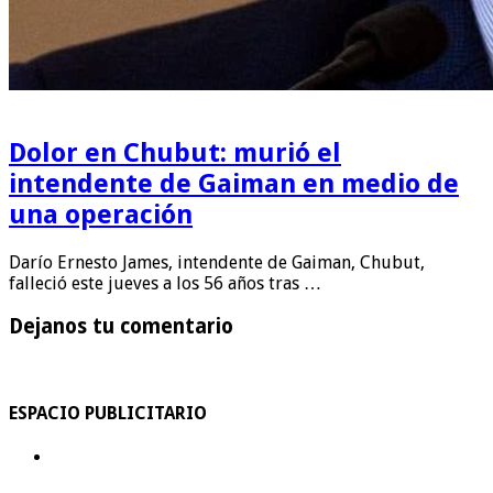
Dolor en Chubut: murió el
intendente de Gaiman en medio de
una operación
Darío Ernesto James, intendente de Gaiman, Chubut,
falleció este jueves a los 56 años tras …
Dejanos tu comentario
ESPACIO PUBLICITARIO