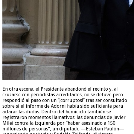
En otra escena, el Presidente abandonó el recinto y, al
cruzarse con periodistas acreditados, no se detuvo pero
respondió al paso con un “¡corruptos!” tras ser consultado
sobre si el informe de Adorni había sido suficiente para
aclarar las dudas. Dentro del hemiciclo también se
registraron momentos llamativos: las denuncias de Javier
Milei contra la izquierda por “haber asesinado a 150
millones de personas”, un diputado —Esteban Paulón—