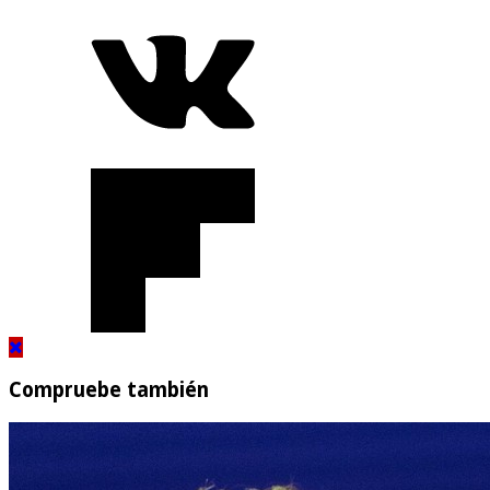
Compruebe también