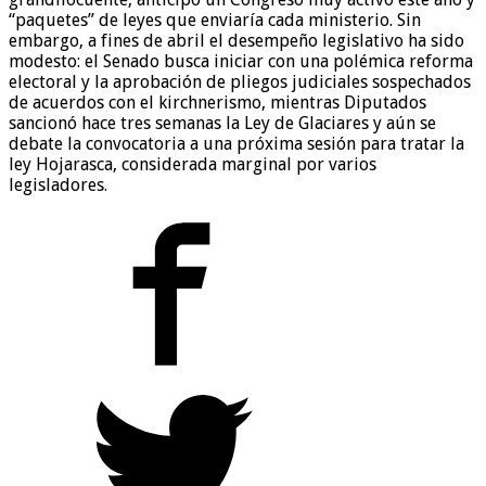
“paquetes” de leyes que enviaría cada ministerio. Sin
embargo, a fines de abril el desempeño legislativo ha sido
modesto: el Senado busca iniciar con una polémica reforma
electoral y la aprobación de pliegos judiciales sospechados
de acuerdos con el kirchnerismo, mientras Diputados
sancionó hace tres semanas la Ley de Glaciares y aún se
debate la convocatoria a una próxima sesión para tratar la
ley Hojarasca, considerada marginal por varios
legisladores.