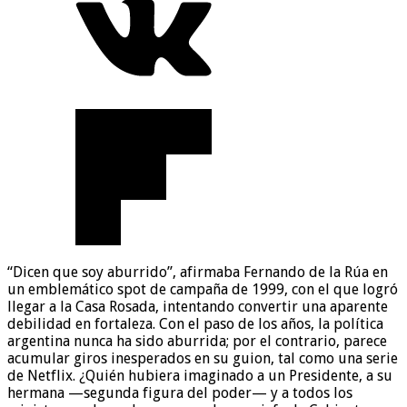
“Dicen que soy aburrido”, afirmaba Fernando de la Rúa en
un emblemático spot de campaña de 1999, con el que logró
llegar a la Casa Rosada, intentando convertir una aparente
debilidad en fortaleza. Con el paso de los años, la política
argentina nunca ha sido aburrida; por el contrario, parece
acumular giros inesperados en su guion, tal como una serie
de Netflix. ¿Quién hubiera imaginado a un Presidente, a su
hermana —segunda figura del poder— y a todos los