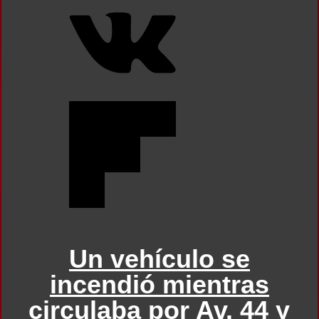
Un vehículo se
incendió mientras
circulaba por Av. 44 y