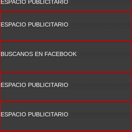
ESPACIO PUBLICITARIO
ESPACIO PUBLICITARIO
BUSCANOS EN FACEBOOK
ESPACIO PUBLICITARIO
ESPACIO PUBLICITARIO