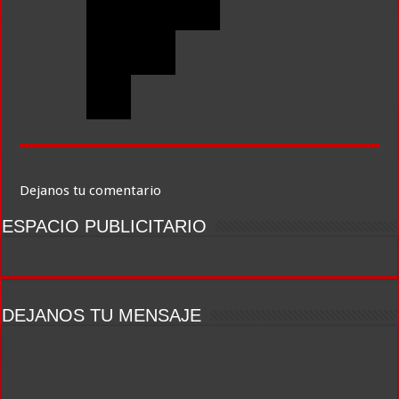
Dejanos tu comentario
ESPACIO PUBLICITARIO
DEJANOS TU MENSAJE