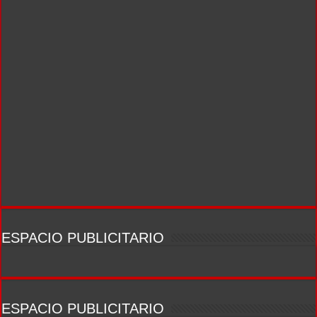
ESPACIO PUBLICITARIO
ESPACIO PUBLICITARIO