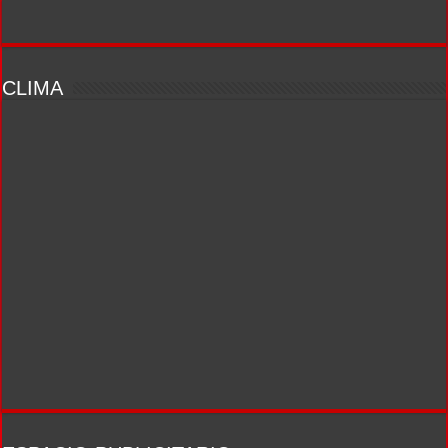
CLIMA