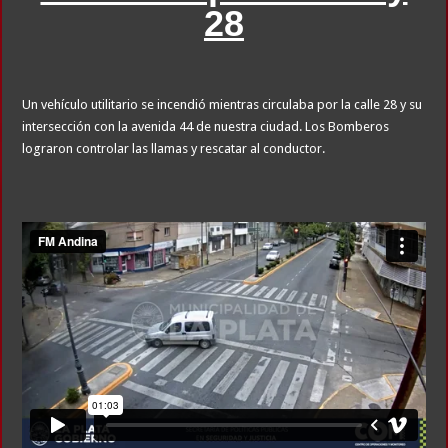
28
Un vehículo utilitario se incendió mientras circulaba por la calle 28 y su
intersección con la avenida 44 de nuestra ciudad. Los Bomberos
lograron controlar las llamas y rescatar al conductor.