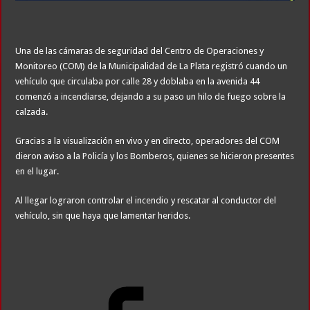
Una de las cámaras de seguridad del Centro de Operaciones y
Monitoreo (COM) de la Municipalidad de La Plata registró cuando un
vehículo que circulaba por calle 28 y doblaba en la avenida 44
comenzó a incendiarse, dejando a su paso un hilo de fuego sobre la
calzada.
Gracias a la visualización en vivo y en directo, operadores del COM
dieron aviso a la Policía y los Bomberos, quienes se hicieron presentes
en el lugar.
Al llegar lograron controlar el incendio y rescatar al conductor del
vehículo, sin que haya que lamentar heridos.