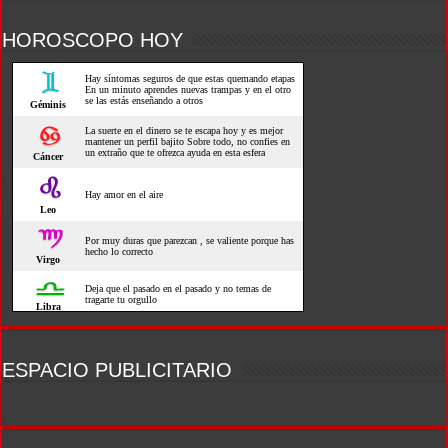
HOROSCOPO HOY
ESPACIO PUBLICITARIO