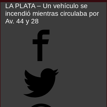
LA PLATA – Un vehículo se
incendió mientras circulaba por
Av. 44 y 28