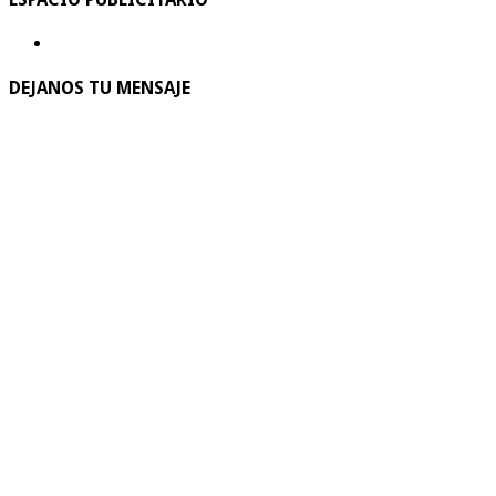
DEJANOS TU MENSAJE