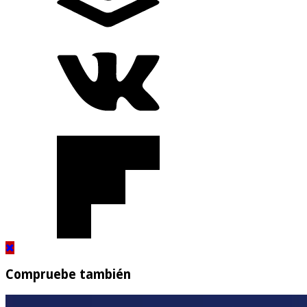
Compruebe también