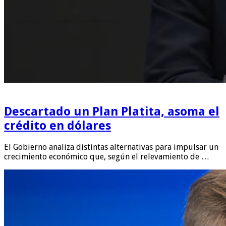
Descartado un Plan Platita, asoma el
crédito en dólares
El Gobierno analiza distintas alternativas para impulsar un
crecimiento económico que, según el relevamiento de …