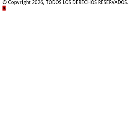
© Copyright 2026, TODOS LOS DERECHOS RESERVADOS.