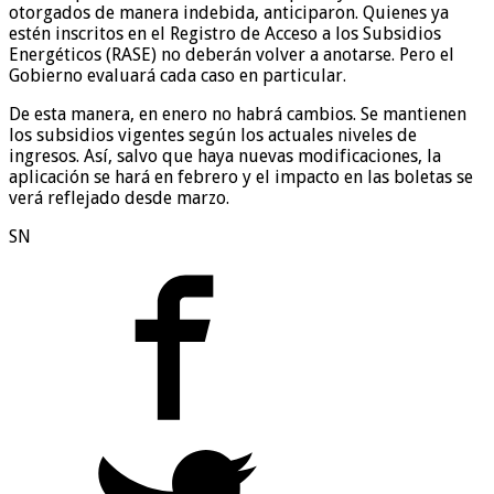
otorgados de manera indebida, anticiparon. Quienes ya
estén inscritos en el Registro de Acceso a los Subsidios
Energéticos (RASE) no deberán volver a anotarse. Pero el
Gobierno evaluará cada caso en particular.
De esta manera, en enero no habrá cambios. Se mantienen
los subsidios vigentes según los actuales niveles de
ingresos. Así, salvo que haya nuevas modificaciones, la
aplicación se hará en febrero y el impacto en las boletas se
verá reflejado desde marzo.
SN