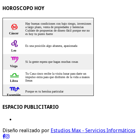
HOROSCOPO HOY
ESPACIO PUBLICITARIO
Diseño realizado por
Estudios Max - Servicios Informáticos