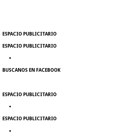
ESPACIO PUBLICITARIO
ESPACIO PUBLICITARIO
BUSCANOS EN FACEBOOK
ESPACIO PUBLICITARIO
ESPACIO PUBLICITARIO