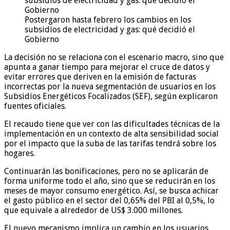
Postergaron hasta febrero los cambios en los
subsidios de electricidad y gas: qué decidió el
Gobierno
La decisión no se relaciona con el escenario macro, sino que
apunta a ganar tiempo para mejorar el cruce de datos y
evitar errores que deriven en la emisión de facturas
incorrectas por la nueva segmentación de usuarios en los
Subsidios Energéticos Focalizados (SEF), según explicaron
fuentes oficiales.
El recaudo tiene que ver con las dificultades técnicas de la
implementación en un contexto de alta sensibilidad social
por el impacto que la suba de las tarifas tendrá sobre los
hogares.
Continuarán las bonificaciones, pero no se aplicarán de
forma uniforme todo el año, sino que se reducirán en los
meses de mayor consumo energético. Así, se busca achicar
el gasto público en el sector del 0,65% del PBI al 0,5%, lo
que equivale a alrededor de US$ 3.000 millones.
El nuevo mecanismo implica un cambio en los usuarios