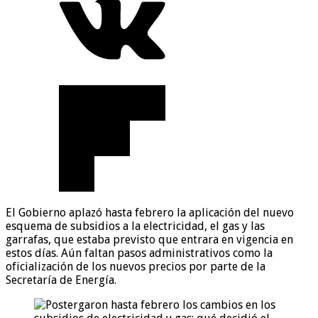
El Gobierno aplazó hasta febrero la aplicación del nuevo
esquema de subsidios a la electricidad, el gas y las
garrafas, que estaba previsto que entrara en vigencia en
estos días. Aún faltan pasos administrativos como la
oficialización de los nuevos precios por parte de la
Secretaría de Energía.