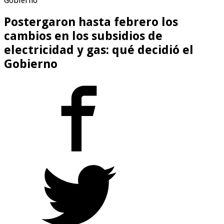
Gobierno
Postergaron hasta febrero los
cambios en los subsidios de
electricidad y gas: qué decidió el
Gobierno