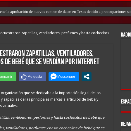
tiene la aprobación de nuevos centros de datos en Texas debido a preocupaciones so
ecuestraron zapatillas, ventiladores, perfumes y hasta cochecitos
RADIO
estraron zapatillas, ventiladores,
s de bebé que se vendían por Internet
 organización que se dedicaba a la importación ilegal de los
 zapatillas de las principales marcas a artículos de bebé y
ESPAC
 virtuales.
DEJAN
las, ventiladores, perfumes y hasta cochecitos de bebé que se