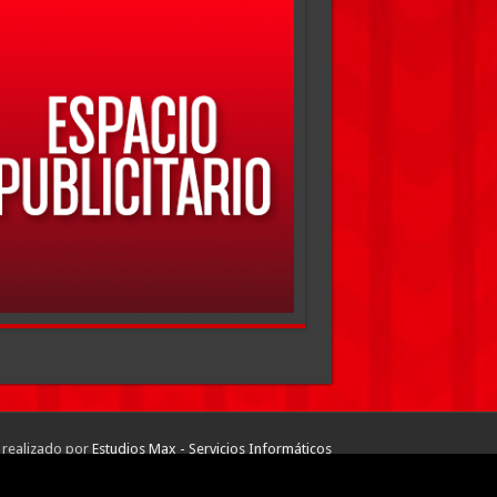
 realizado por
Estudios Max - Servicios Informáticos