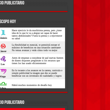
IO PUBLICITARIO
SCOPO HOY
IO PUBLICITARIO