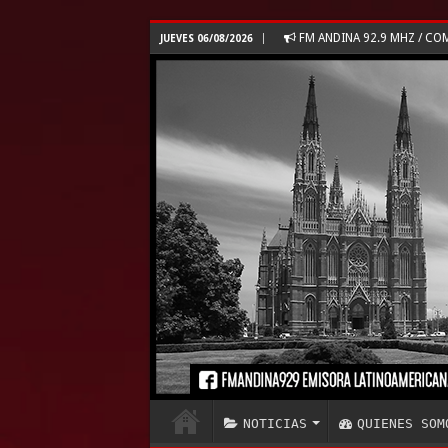
FM ANDINA 92.9 MHZ / C
JUEVES 06/08/2026
NOTICIAS
QUIENES SOM