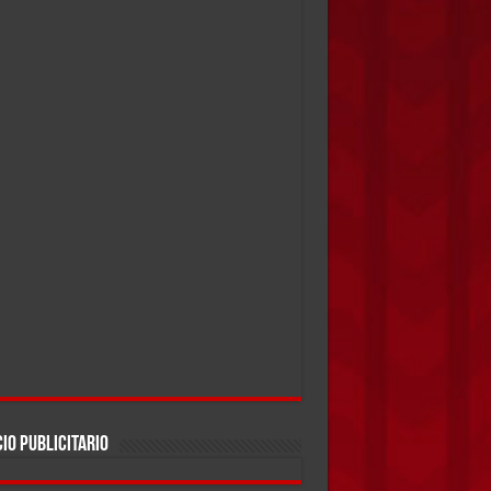
IO PUBLICITARIO