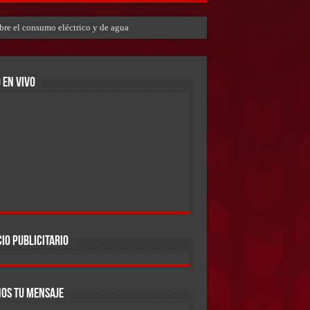
bre el consumo eléctrico y de agua
 EN VIVO
IO PUBLICITARIO
OS TU MENSAJE