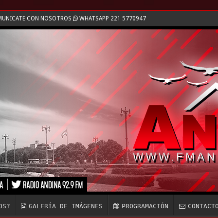
OMUNICATE CON NOSOTROS
WHATSAPP 221 5770947
OS?
GALERÍA DE IMÁGENES
PROGRAMACIÓN
CONTACT