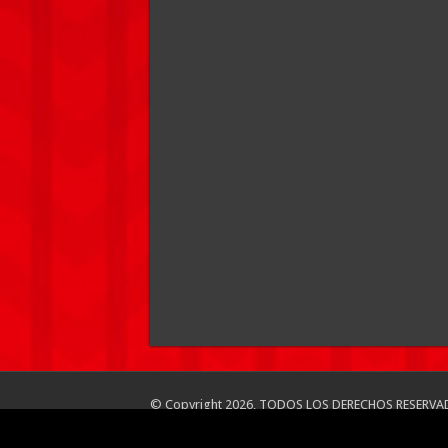
© Copyright 2026, TODOS LOS DERECHOS RESERVA