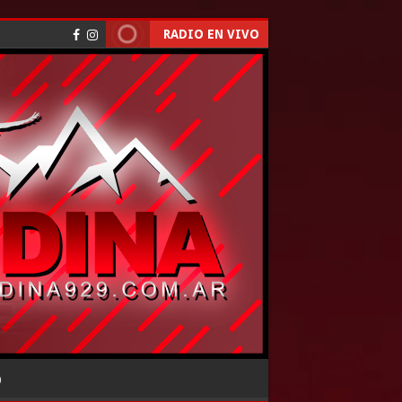
RADIO EN VIVO
O