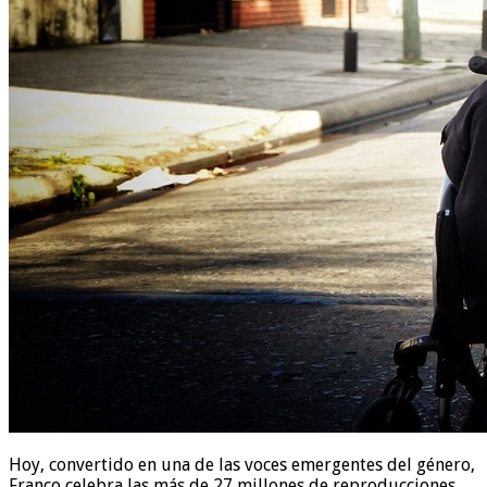
Hoy, convertido en una de las voces emergentes del género,
Franco celebra las más de 27 millones de reproducciones