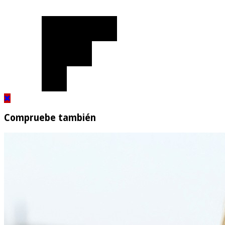
Compruebe también