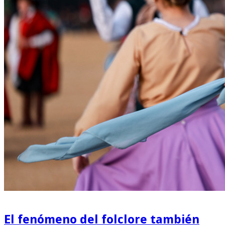
El fenómeno del folclore también