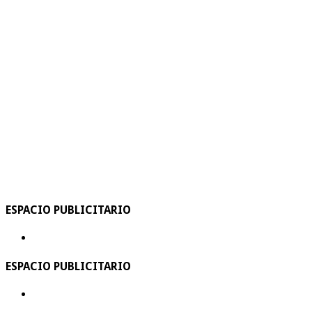
ESPACIO PUBLICITARIO
ESPACIO PUBLICITARIO