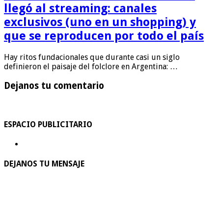
llegó al streaming: canales
exclusivos (uno en un shopping) y
que se reproducen por todo el país
Hay ritos fundacionales que durante casi un siglo
definieron el paisaje del folclore en Argentina: …
Dejanos tu comentario
ESPACIO PUBLICITARIO
DEJANOS TU MENSAJE