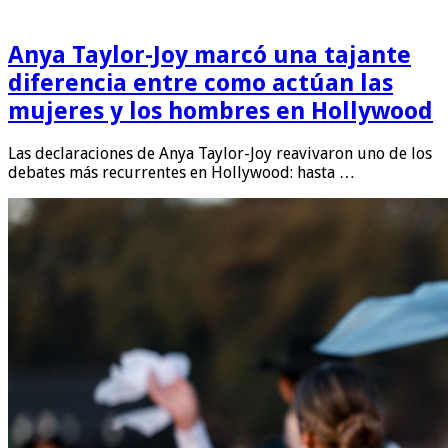
Anya Taylor-Joy marcó una tajante
diferencia entre como actúan las
mujeres y los hombres en Hollywood
Las declaraciones de Anya Taylor-Joy reavivaron uno de los
debates más recurrentes en Hollywood: hasta …