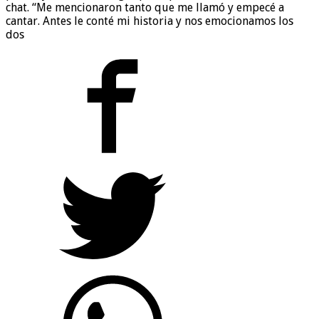
chat. “Me mencionaron tanto que me llamó y empecé a
cantar. Antes le conté mi historia y nos emocionamos los
dos