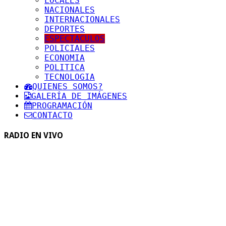
LOCALES
NACIONALES
INTERNACIONALES
DEPORTES
ESPECTACULOS
POLICIALES
ECONOMIA
POLITICA
TECNOLOGIA
QUIENES SOMOS?
GALERÍA DE IMÁGENES
PROGRAMACIÓN
CONTACTO
RADIO EN VIVO