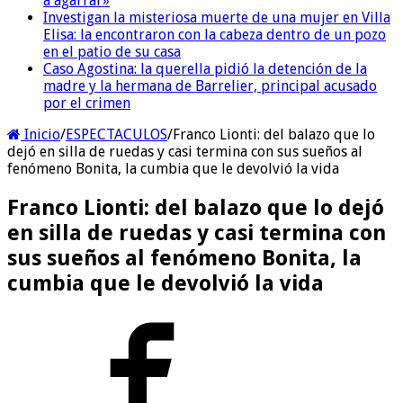
a agarrar»
Investigan la misteriosa muerte de una mujer en Villa
Elisa: la encontraron con la cabeza dentro de un pozo
en el patio de su casa
Caso Agostina: la querella pidió la detención de la
madre y la hermana de Barrelier, principal acusado
por el crimen
Inicio
/
ESPECTACULOS
/
Franco Lionti: del balazo que lo
dejó en silla de ruedas y casi termina con sus sueños al
fenómeno Bonita, la cumbia que le devolvió la vida
Franco Lionti: del balazo que lo dejó
en silla de ruedas y casi termina con
sus sueños al fenómeno Bonita, la
cumbia que le devolvió la vida