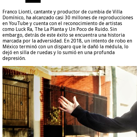
Franco Lionti, cantante y productor de cumbia de Villa
Domínico, ha alcanzado casi 30 millones de reproducciones
en YouTube y cuenta con el reconocimiento de artistas
como Luck Ra, The La Planta y Un Poco de Ruido. Sin
embargo, detrás de este éxito se encuentra una historia
marcada por la adversidad. En 2018, un intento de robo en
México terminó con un disparo que le dañó la médula, lo
dejó en silla de ruedas y lo sumió en una profunda
depresión.